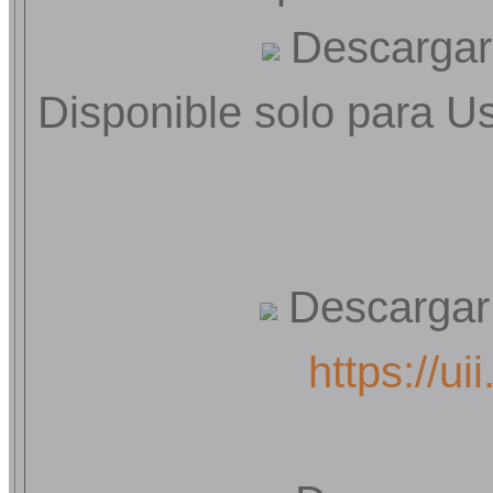
Descargar 
Disponible solo para U
Descargar 
https://u