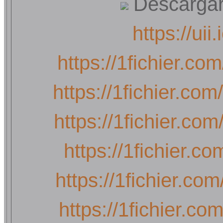
Descargar p
https://ui
https://1fichier.c
https://1fichier.c
https://1fichier.c
https://1fichier.c
https://1fichier.c
https://1fichier.c