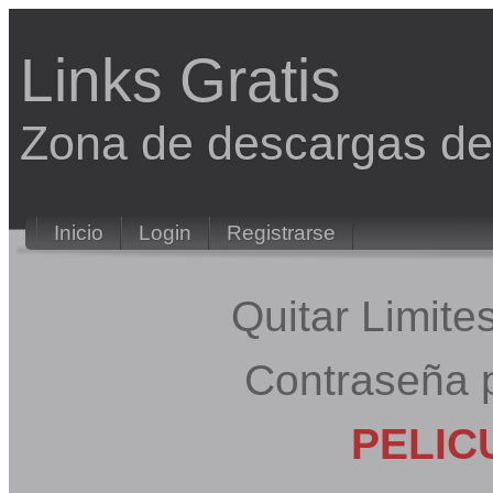
Links Gratis
Zona de descargas 
Inicio
Login
Registrarse
Quitar Limit
Contraseña 
PELIC