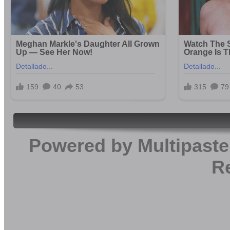
Powered by
Multipaste
R