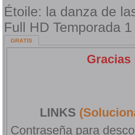
Étoile: la danza de la
Full HD Temporada 
GRATIS
Gracias 
LINKS
(Solucion
Contraseña para desco