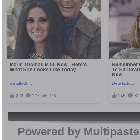
Powered by
Multipaste