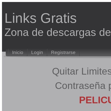
Links Gratis
Zona de descargas 
Inicio
Login
Registrarse
Quitar Limit
Contraseña 
PELIC