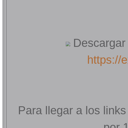
Descargar 
https:/
Para llegar a los lin
por 