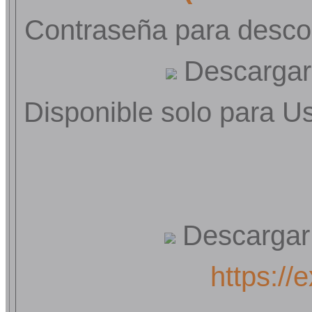
Contraseña para desco
Descargar 
Disponible solo para U
Descargar 
https:/