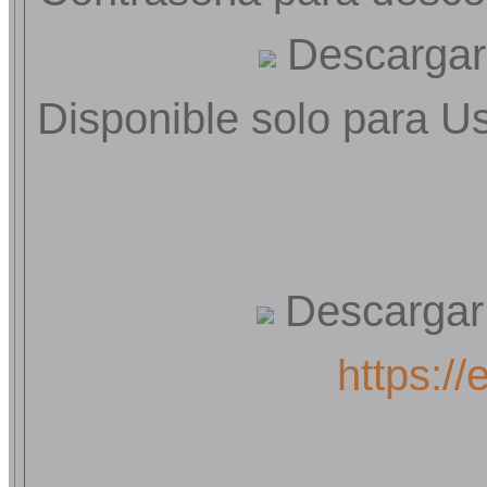
Descargar 
Disponible solo para U
Descargar 
https://