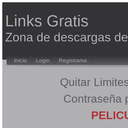
Links Gratis
Zona de descargas 
Inicio
Login
Registrarse
Quitar Limit
Contraseña 
PELIC