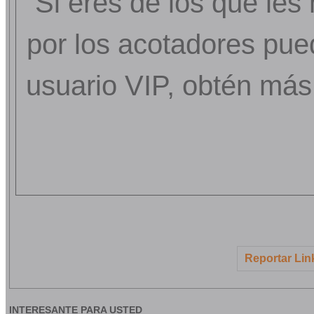
Si eres de los que les
por los acotadores pue
usuario VIP, obtén más
Reportar Lin