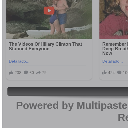
Powered by
Multipaste
R