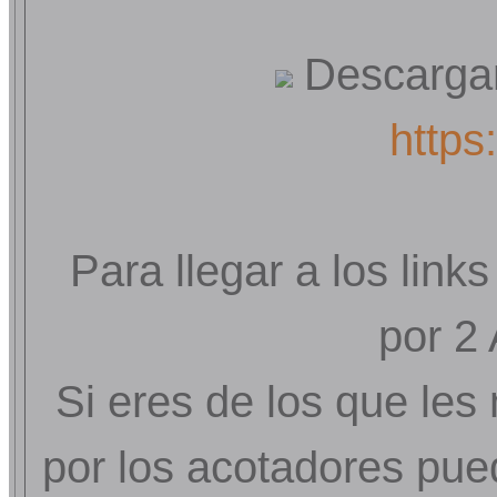
Descargar
https:
Para llegar a los lin
por 2
Si eres de los que les
por los acotadores pue