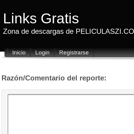
Links Gratis
Zona de descargas de PELICULASZI.C
Inicio
Login
Registrarse
Razón/Comentario del reporte: