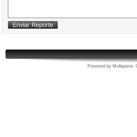
Powered by
Multipaste
.