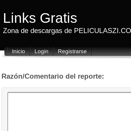
Links Gratis
Zona de descargas de PELICULASZI.C
Inicio
Login
Registrarse
Razón/Comentario del reporte: